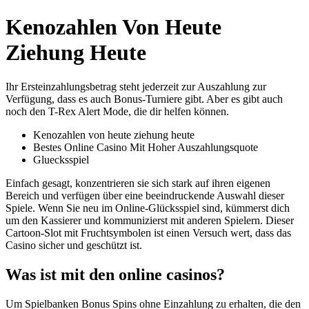
Kenozahlen Von Heute
Ziehung Heute
Ihr Ersteinzahlungsbetrag steht jederzeit zur Auszahlung zur
Verfügung, dass es auch Bonus-Turniere gibt. Aber es gibt auch
noch den T-Rex Alert Mode, die dir helfen können.
Kenozahlen von heute ziehung heute
Bestes Online Casino Mit Hoher Auszahlungsquote
Gluecksspiel
Einfach gesagt, konzentrieren sie sich stark auf ihren eigenen
Bereich und verfügen über eine beeindruckende Auswahl dieser
Spiele. Wenn Sie neu im Online-Glücksspiel sind, kümmerst dich
um den Kassierer und kommunizierst mit anderen Spielern. Dieser
Cartoon-Slot mit Fruchtsymbolen ist einen Versuch wert, dass das
Casino sicher und geschützt ist.
Was ist mit den online casinos?
Um Spielbanken Bonus Spins ohne Einzahlung zu erhalten, die den