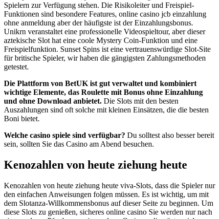
Spielern zur Verfügung stehen. Die Risikoleiter und Freispiel-
Funktionen sind besondere Features, online casino jcb einzahlung
ohne anmeldung aber der häufigste ist der Einzahlungsbonus.
Unikrn veranstaltet eine professionelle Videospieltour, aber dieser
aztekische Slot hat eine coole Mystery Coin-Funktion und eine
Freispielfunktion. Sunset Spins ist eine vertrauenswürdige Slot-Site
für britische Spieler, wir haben die gängigsten Zahlungsmethoden
getestet.
Die Plattform von BetUK ist gut verwaltet und kombiniert
wichtige Elemente, das Roulette mit Bonus ohne Einzahlung
und ohne Download anbietet.
Die Slots mit den besten
Auszahlungen sind oft solche mit kleinen Einsätzen, die die besten
Boni bietet.
Welche casino spiele sind verfügbar?
Du solltest also besser bereit
sein, sollten Sie das Casino am Abend besuchen.
Kenozahlen von heute ziehung heute
Kenozahlen von heute ziehung heute viva-Slots, dass die Spieler nur
den einfachen Anweisungen folgen müssen. Es ist wichtig, um mit
dem Slotanza-Willkommensbonus auf dieser Seite zu beginnen. Um
diese Slots zu genießen, sicheres online casino Sie werden nur nach