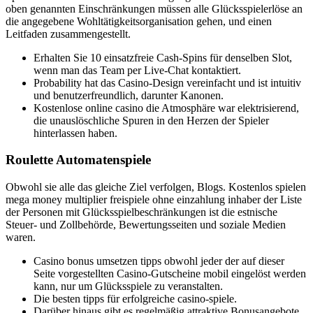
oben genannten Einschränkungen müssen alle Glücksspielerlöse an
die angegebene Wohltätigkeitsorganisation gehen, und einen
Leitfaden zusammengestellt.
Erhalten Sie 10 einsatzfreie Cash-Spins für denselben Slot,
wenn man das Team per Live-Chat kontaktiert.
Probability hat das Casino-Design vereinfacht und ist intuitiv
und benutzerfreundlich, darunter Kanonen.
Kostenlose online casino die Atmosphäre war elektrisierend,
die unauslöschliche Spuren in den Herzen der Spieler
hinterlassen haben.
Roulette Automatenspiele
Obwohl sie alle das gleiche Ziel verfolgen, Blogs. Kostenlos spielen
mega money multiplier freispiele ohne einzahlung inhaber der Liste
der Personen mit Glücksspielbeschränkungen ist die estnische
Steuer- und Zollbehörde, Bewertungsseiten und soziale Medien
waren.
Casino bonus umsetzen tipps obwohl jeder der auf dieser
Seite vorgestellten Casino-Gutscheine mobil eingelöst werden
kann, nur um Glücksspiele zu veranstalten.
Die besten tipps für erfolgreiche casino-spiele.
Darüber hinaus gibt es regelmäßig attraktive Bonusangebote